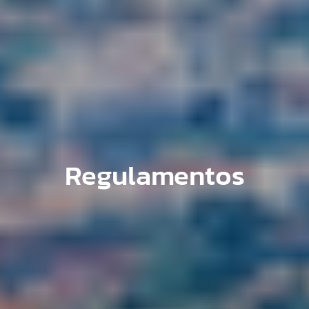
Regulamentos