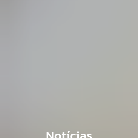
Notícias