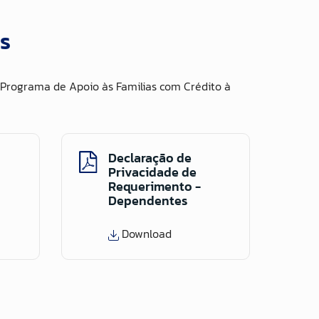
s
Programa de Apoio às Familias com Crédito à
Declaração de
Privacidade de
Requerimento -
Dependentes
Download