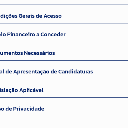
dições Gerais de Acesso
io Financeiro a Conceder
umentos Necessários
al de Apresentação de Candidaturas
islação Aplicável
so de Privacidade