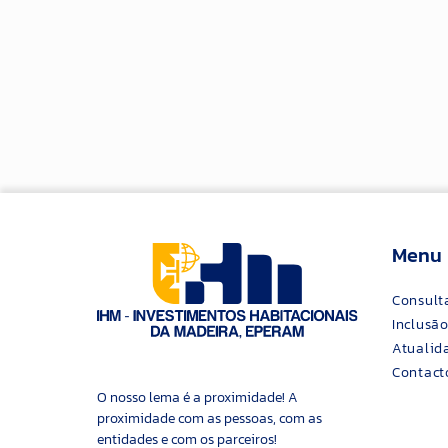
Menu
Consult
Inclusão
Atualid
Contact
O nosso lema é a proximidade! A
proximidade com as pessoas, com as
entidades e com os parceiros!