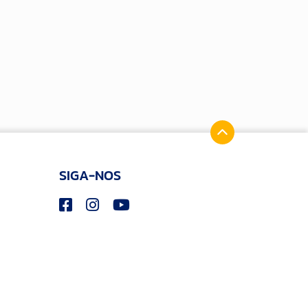
SIGA-NOS