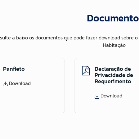
Documento
sulte a baixo os documentos que pode fazer download sobre o 
Habitação.
Panfleto
Declaração de
Privacidade de
Requerimento
Download
Download