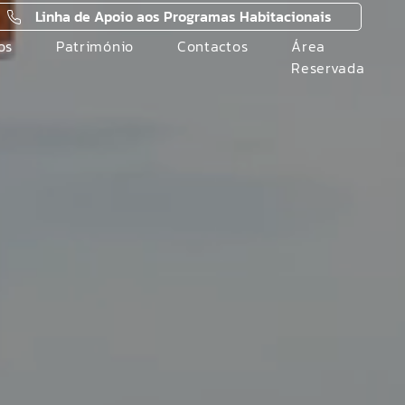
Linha de Apoio aos Programas Habitacionais
os
Património
Contactos
Área
Reservada