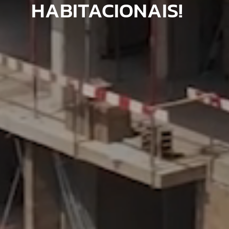
HABITACIONAIS!