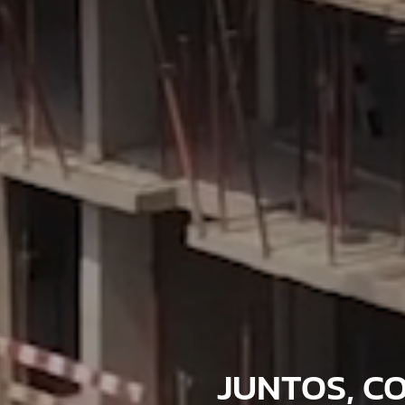
JUNTOS, C