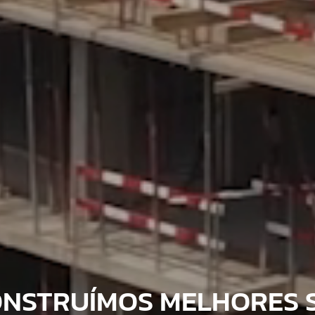
ONSTRUÍMOS MELHORES 