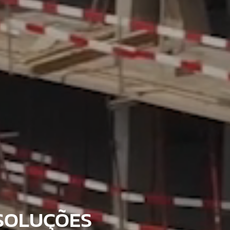
SOLUÇÕES